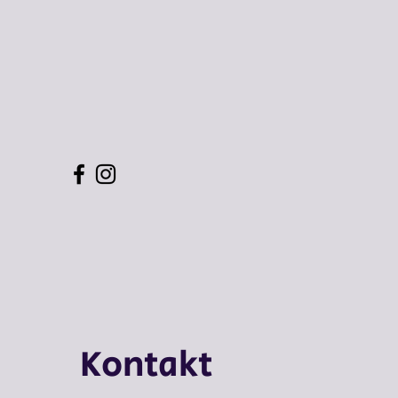
Kontakt